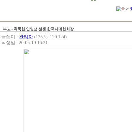
>
부고 - 취묵헌 인영선 선생 한국서예협회장
글쓴이 :
관리자
(125.♡.120.124)
작성일 : 20-05-19 16:21