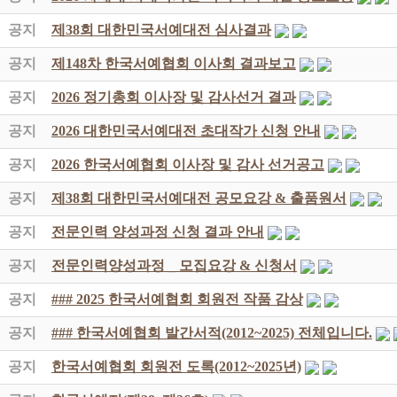
공지
제38회 대한민국서예대전 심사결과
공지
제148차 한국서예협회 이사회 결과보고
공지
2026 정기총회 이사장 및 감사선거 결과
공지
2026 대한민국서예대전 초대작가 신청 안내
공지
2026 한국서예협회 이사장 및 감사 선거공고
공지
제38회 대한민국서예대전 공모요강 & 출품원서
공지
전문인력 양성과정 신청 결과 안내
공지
전문인력양성과정 _ 모집요강 & 신청서
공지
### 2025 한국서예협회 회원전 작품 감상
공지
### 한국서예협회 발간서적(2012~2025) 전체입니다.
공지
한국서예협회 회원전 도록(2012~2025년)