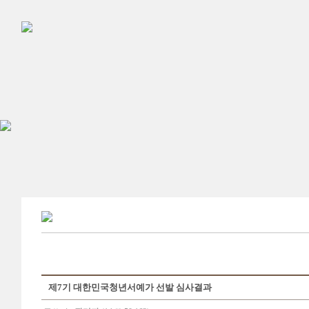
제7기 대한민국청년서예가 선발 심사결과