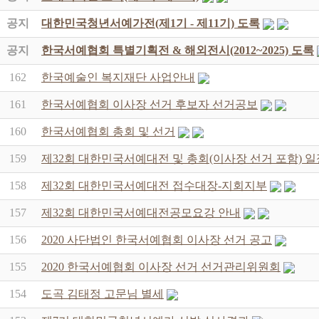
공지
대한민국청년서예가전(제1기 - 제11기) 도록
공지
한국서예협회 특별기획전 & 해외전시(2012~2025) 도록
162
한국예술인 복지재단 사업안내
161
한국서예협회 이사장 선거 후보자 선거공보
160
한국서예협회 총회 및 선거
159
제32회 대한민국서예대전 및 총회(이사장 선거 포함) 일
158
제32회 대한민국서예대전 접수대장-지회지부
157
제32회 대한민국서예대전공모요강 안내
156
2020 사단법인 한국서예협회 이사장 선거 공고
155
2020 한국서예협회 이사장 선거 선거관리위원회
154
도곡 김태정 고문님 별세