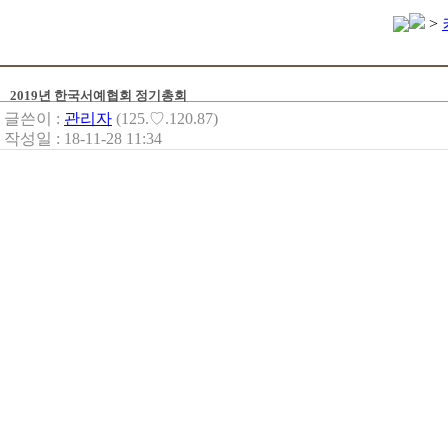
>
2019년 한국서예협회 정기총회
글쓴이 :
관리자
(125.♡.120.87)
작성일 : 18-11-28 11:34