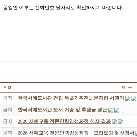
동일인 여부는 전화번호 뒷자리로 확인하시기 바랍니다.
번호
제 목
공지
한국서예도서관 건립 특별기획전1. 문자향 서권기
공지
한국서예도서관 도서 기증 및 후원금 명단
공지
2026 서예교육 전문인력양성과정 심사 결과
공지
2026 서예교육 전문인력양성과정 _ 모집요강 & 신청서