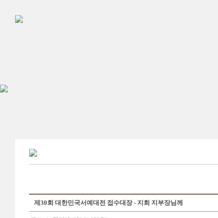
제30회 대한민국서예대전 접수대장 - 지회 지부장님께