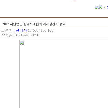
>
2017 사단법인 한국서예협회 이사장선거 공고
글쓴이 :
관리자
(175.♡.153.168)
작성일 : 16-12-14 21:50