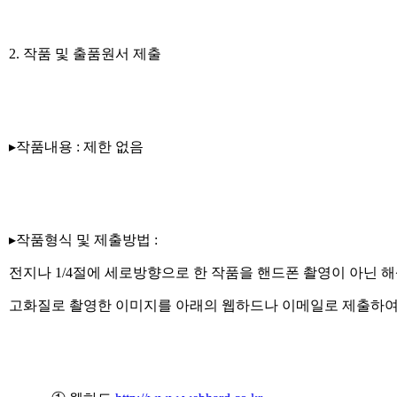
2. 작품 및 출품원서 제출
▸작품내용 : 제한 없음
▸작품형식 및 제출방법 :
전지나 1/4절에 세로방향으로 한 작품을 핸드폰 촬영이 아닌 해상도
고화질로 촬영한 이미지를 아래의 웹하드나 이메일로 제출하여