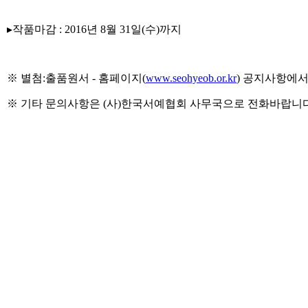
▸작품마감 : 2016년 8월 31일(수)까지
※ 별첨:출품원서 - 홈페이지(
www.seohyeob.or.kr
) 공지사항에
※ 기타 문의사항은 (사)한국서예협회 사무국으로 전화바랍니다