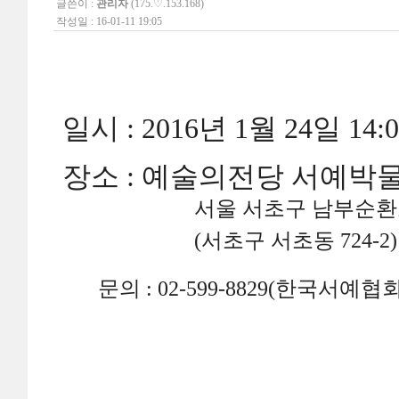
글쓴이 :
관리자
(175.♡.153.168)
작성일 : 16-01-11 19:05
일시 : 2016년 1월 24일 14:0
장소 : 예술의전당 서예박
서울 서초구 남부순환로 
(서초구 서초동 724-2)
문의 : 02-599-8829(한국서예협회