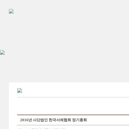
2016년 사단법인 한국서예협회 정기총회