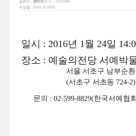
글쓴이 :
관리자
(175.♡.153.168)
작성일 : 16-01-11 19:05
일시 : 2016년 1월 24일 14:0
장소 : 예술의전당 서예박
서울 서초구 남부순환로 
(서초구 서초동 724-2)
문의 : 02-599-8829(한국서예협회