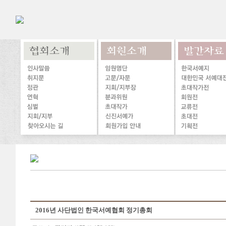
2016년 사단법인 한국서예협회 정기총회