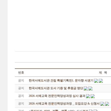
번호
제 목
공지
한국서예도서관 건립 특별기획전1. 문자향 서권기
공지
한국서예도서관 도서 기증 및 후원금 명단
공지
2026 서예교육 전문인력양성과정 심사 결과
공지
2026 서예교육 전문인력양성과정 _ 모집요강 & 신청서