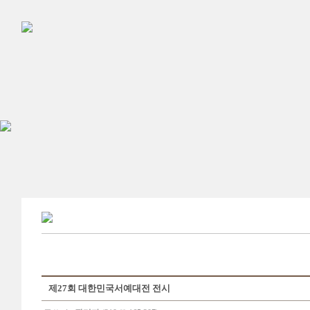
제27회 대한민국서예대전 전시