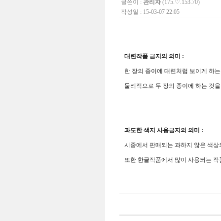
글쓴이 :
관리자
(175.♡.153.70)
작성일 : 15-03-07 22:05
대련작품 금지의 의미 :
한 장의 종이에 대련처럼 보이게 하는
물리적으로 두 장의 종이에 하는 것
과도한 색지 사용금지의 의미 :
시중에서 판매되는 과하지 않은 색상의
또한 한글작품에서 많이 사용되는 작