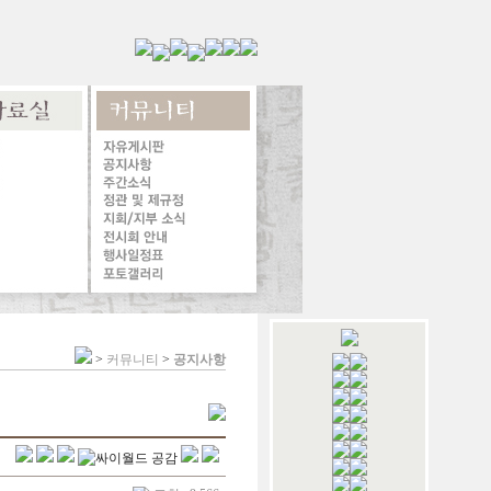
>
커뮤니티
>
공지사항