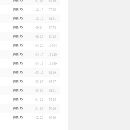
관리자
01-06
8636
관리자
12-17
7765
관리자
12-12
6121
관리자
09-04
5775
관리자
08-28
8215
관리자
04-20
11604
관리자
04-17
18220
관리자
04-16
16969
관리자
03-16
8110
관리자
03-07
9567
관리자
03-02
6131
관리자
01-26
5538
관리자
01-08
5810
관리자
12-23
9819