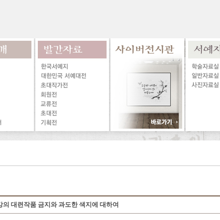
강의 대련작품 금지와 과도한 색지에 대하여