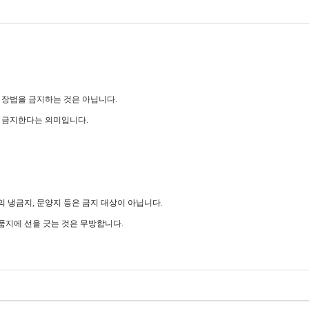
 장법을 금지하는 것은 아닙니다.
을 금지한다는 의미입니다.
 냉금지, 문양지 등은 금지 대상이 아닙니다.
품지에 선을 긋는 것은 무방합니다.