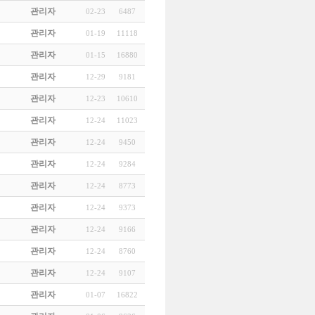
관리자
02-23
6487
관리자
01-19
11118
관리자
01-15
16880
관리자
12-29
9181
관리자
12-23
10610
관리자
12-24
11023
관리자
12-24
9450
관리자
12-24
9284
관리자
12-24
8773
관리자
12-24
9373
관리자
12-24
9166
관리자
12-24
8760
관리자
12-24
9107
관리자
01-07
16822