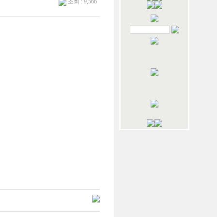
조회 : 9,566