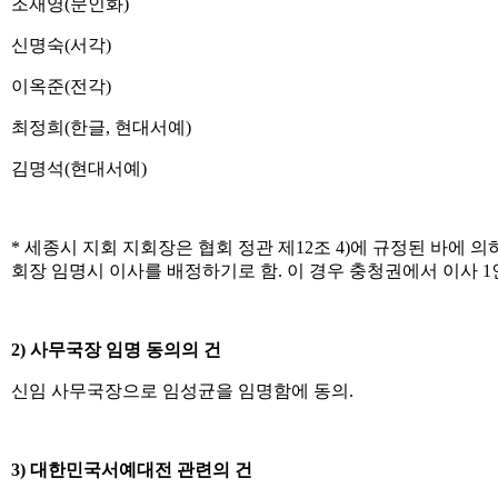
조재영(문인화)
신명숙(서각)
이옥준(전각)
최정희(한글, 현대서예)
김명석(현대서예)
* 세종시 지회 지회장은 협회 정관 제12조 4)에 규정된 바에
회장 임명시 이사를 배정하기로 함. 이 경우 충청권에서 이사 1
2) 사무국장 임명 동의의 건
신임 사무국장으로 임성균을 임명함에 동의.
3) 대한민국서예대전 관련의 건