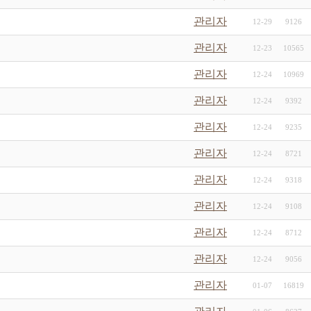
관리자
12-29
9126
관리자
12-23
10565
관리자
12-24
10969
관리자
12-24
9392
관리자
12-24
9235
관리자
12-24
8721
관리자
12-24
9318
관리자
12-24
9108
관리자
12-24
8712
관리자
12-24
9056
관리자
01-07
16819