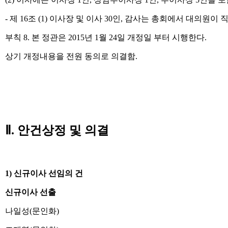
- 제 16조 (1) 이사장 및 이사 30인, 감사는 총회에서 대
부칙 8. 본 정관은 2015년 1월 24일 개정일 부터 시행한다.
상기 개정내용을 전원 동의로 의결함.
Ⅱ. 안건상정 및 의결
1) 신규이사 선임의 건
신규이사 선출
나일성(문인화)