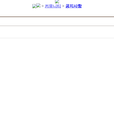
>
커뮤니티
>
공지사항