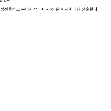
의원이 직접선출하고 부이사장과 이사6명은 이사회에서 선출한다.