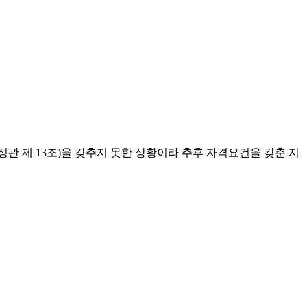
정관 제 13조)을 갖추지 못한 상황이라 추후 자격요건을 갖춘 지