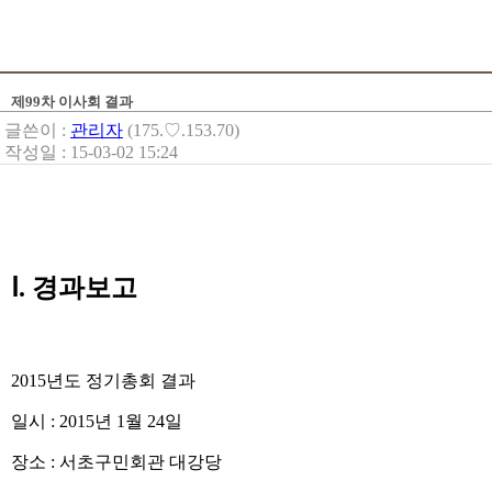
제99차 이사회 결과
글쓴이 :
관리자
(175.♡.153.70)
작성일 : 15-03-02 15:24
Ⅰ. 경과보고
2015년도 정기총회 결과
일시 : 2015년 1월 24일
장소 : 서초구민회관 대강당