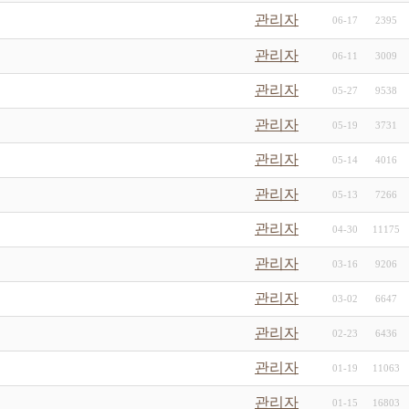
관리자
06-17
2395
관리자
06-11
3009
관리자
05-27
9538
관리자
05-19
3731
관리자
05-14
4016
관리자
05-13
7266
관리자
04-30
11175
관리자
03-16
9206
관리자
03-02
6647
관리자
02-23
6436
관리자
01-19
11063
관리자
01-15
16803