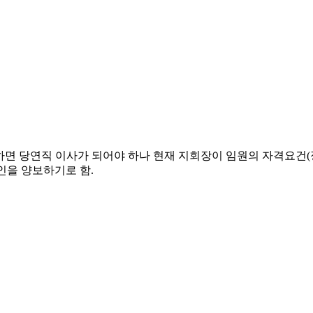
 의하면 당연직 이사가 되어야 하나 현재 지회장이 임원의 자격요건(
인을 양보하기로 함.