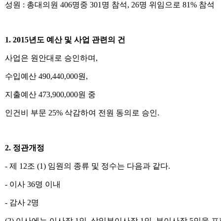
성원 : 총대의원 406명중 301명 참석, 26명 위임으로 81% 참석
1. 2015년도 예산 및 사업 관련의 건
사업은 원안대로 승인하며,
수입예산 490,440,000원,
지출예산 473,900,000원 중
인건비 부문 25% 삭감하여 전원 동의로 승인.
2. 정관개정
- 제 12조 (1) 임원의 종류 및 정수는 다음과 같다.
- 이사 36명 이내
- 감사 2명
(2) 이사에는 이사장 1인, 상임부이사장 1인, 부이사장 5인을 