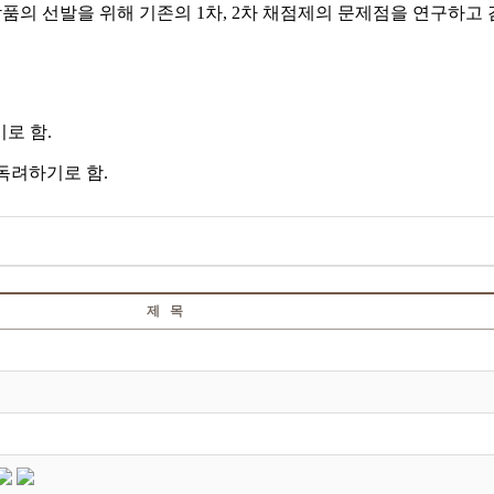
의 선발을 위해 기존의 1차, 2차 채점제의 문제점을 연구하고 
로 함.
독려하기로 함.
제 목