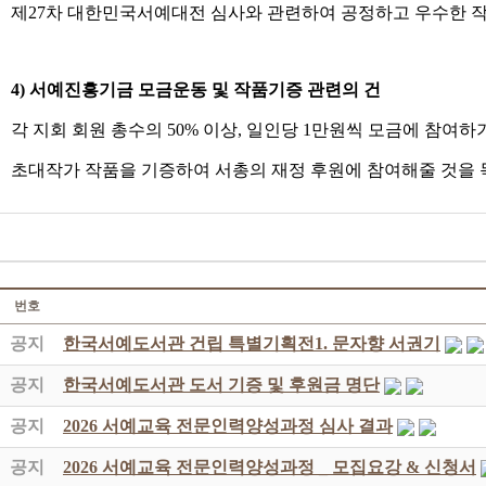
제27차 대한민국서예대전 심사와 관련하여 공정하고 우수한 작품
4) 서예진흥기금 모금운동 및 작품기증 관련의 건
각 지회 회원 총수의 50% 이상, 일인당 1만원씩 모금에 참여하기
초대작가 작품을 기증하여 서총의 재정 후원에 참여해줄 것을 
번호
공지
한국서예도서관 건립 특별기획전1. 문자향 서권기
공지
한국서예도서관 도서 기증 및 후원금 명단
공지
2026 서예교육 전문인력양성과정 심사 결과
공지
2026 서예교육 전문인력양성과정 _ 모집요강 & 신청서