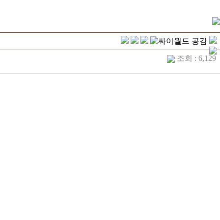
조회 : 6,129