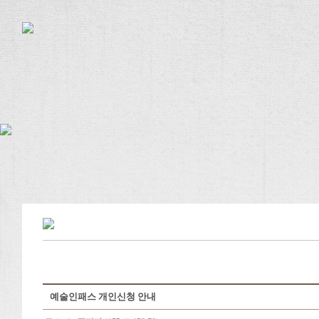
예술인패스 개인신청 안내