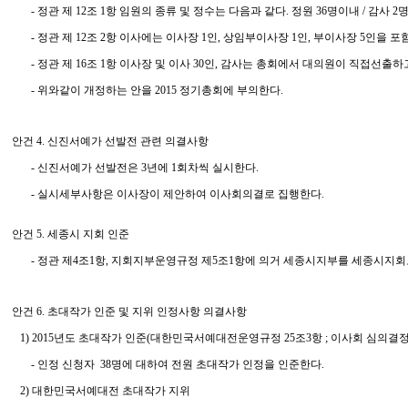
- 정관 제 12조 1항 임원의 종류 및 정수는 다음과 같다. 정원 36명이내 / 감사 2
- 정관 제 12조 2항 이사에는 이사장 1인, 상임부이사장 1인, 부이사장 5인을 포
- 정관 제 16조 1항 이사장 및 이사 30인, 감사는 총회에서 대의원이 직접선
- 위와같이 개정하는 안을 2015 정기총회에 부의한다.
안건 4. 신진서예가 선발전 관련 의결사항
- 신진서예가 선발전은 3년에 1회차씩 실시한다.
- 실시세부사항은 이사장이 제안하여 이사회의결로 집행한다.
안건 5. 세종시 지회 인준
- 정관 제4조1항, 지회지부운영규정 제5조1항에 의거 세종시지부를 세종시지회
안건 6. 초대작가 인준 및 지위 인정사항 의결사항
1) 2015년도 초대작가 인준(대한민국서예대전운영규정 25조3항 ; 이사회 심의결정
- 인정 신청자 38명에 대하여 전원 초대작가 인정을 인준한다.
2) 대한민국서예대전 초대작가 지위