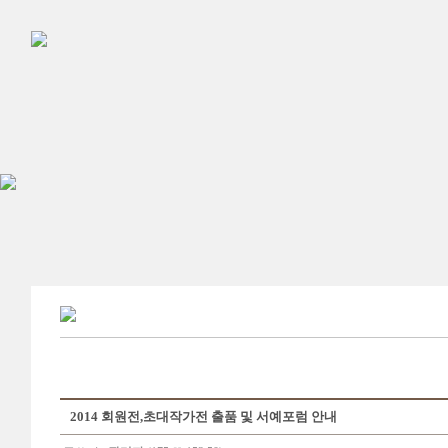
2014 회원전,초대작가전 출품 및 서예포럼 안내