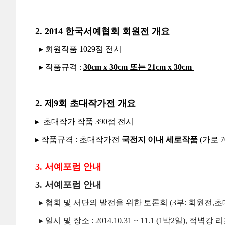
2. 2014 한국서예협회 회원전 개요
▸ 회원작품 1029점 전시
▸ 작품규격 :
30cm x 30cm 또는 21cm x 30cm
2. 제9회 초대작가전 개요
▸ 초대작가 작품 390점 전시
▸ 작품규격 : 초대작가전
국전지 이내 세로작품
(가로 7
3. 서예포럼 안내
3. 서예포럼 안내
▸ 협회 및 서단의 발전을 위한 토론회 (3부: 회원전,
▸ 일시 및 장소 : 2014.10.31 ~ 11.1 (1박2일), 적