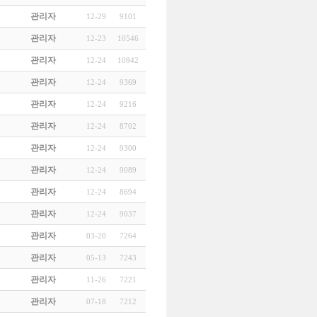
관리자
12-29
9101
관리자
12-23
10546
관리자
12-24
10942
관리자
12-24
9369
관리자
12-24
9216
관리자
12-24
8702
관리자
12-24
9300
관리자
12-24
9089
관리자
12-24
8694
관리자
12-24
9037
관리자
03-20
7264
관리자
05-13
7243
관리자
11-26
7221
관리자
07-18
7212