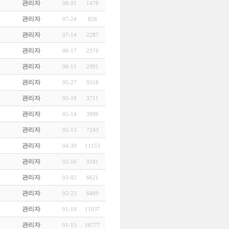
관리자
08-01
1478
관리자
07-24
826
관리자
07-14
2287
관리자
06-17
2376
관리자
06-11
2991
관리자
05-27
9518
관리자
05-19
3711
관리자
05-14
3996
관리자
05-13
7243
관리자
04-30
11153
관리자
03-16
9181
관리자
03-02
6621
관리자
02-23
6409
관리자
01-19
11037
관리자
01-15
16777