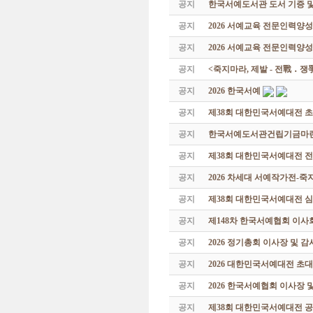
공지
한국서예도서관 도서 기증 및
공지
2026 서예교육 전문인력양
공지
2026 서예교육 전문인력양성
공지
<죽지마라, 제발 - 전戰 ․ 
공지
2026 한국서예
공지
제38회 대한민국서예대전 
공지
한국서예도서관건립기금마련 특
공지
제38회 대한민국서예대전 
공지
2026 차세대 서예작가전-
공지
제38회 대한민국서예대전 
공지
제148차 한국서예협회 이사
공지
2026 정기총회 이사장 및 
공지
2026 대한민국서예대전 초
공지
2026 한국서예협회 이사장 
공지
제38회 대한민국서예대전 공