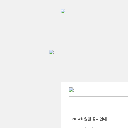
2014회원전 공지안내