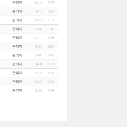
관리자
12-18
7179
관리자
06-12
7144
관리자
12-14
7011
관리자
12-07
7001
관리자
02-10
6995
관리자
08-04
6964
관리자
03-05
6947
관리자
08-31
6939
관리자
12-28
6847
관리자
02-26
6823
관리자
12-06
6766