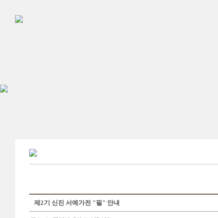
제2기 신진 서예가전 "필" 안내