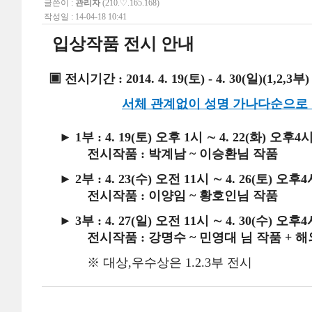
글쓴이 :
관리자
(210.♡.165.168)
작성일 : 14-04-18 10:41
입상작품 전시 안내
▣ 전시기간 : 2014. 4. 19(토) - 4. 30(일)(1,
서체 관계없이 성명 가나다순으로
► 1부 : 4. 19(토) 오후 1시 ∼ 4. 22(화) 오후4
전시작품 : 박계남 ~ 이승환님 작품
► 2부 : 4. 23(수) 오전 11시 ∼ 4. 26(토) 오후
전시작품 : 이양임 ~ 황호인님 작품
► 3부 : 4. 27(일) 오전 11시 ∼ 4. 30(수) 오후
전시작품 : 강명수 ~ 민영대 님 작품 + 
※ 대상,우수상은 1.2.3부 전시