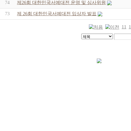
74
제26회 대한민국서예대전 운영 및 심사위원
73
제 26회 대한민국서예대전 입상자 발표
11
1