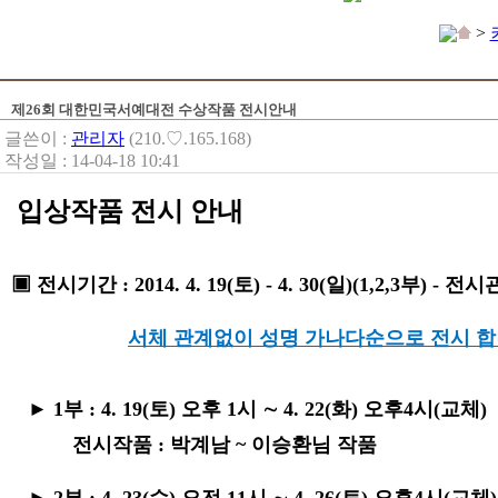
>
제26회 대한민국서예대전 수상작품 전시안내
글쓴이 :
관리자
(210.♡.165.168)
작성일 : 14-04-18 10:41
입상작품 전시 안내
▣ 전시기간 : 2014. 4. 19(토) - 4. 30(일)(1,2,3부) 
서체 관계없이 성명 가나다순으로 전시 
► 1부 : 4. 19(토) 오후 1시 ∼ 4. 22(화) 오후4시(교체)
전시작품 : 박계남 ~ 이승환님 작품