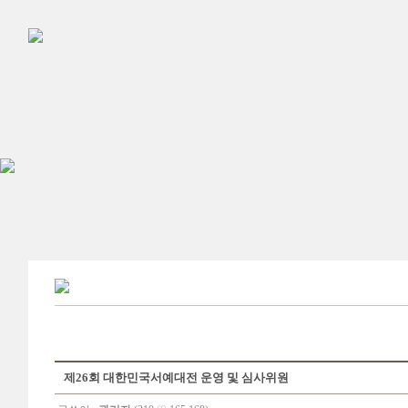
제26회 대한민국서예대전 운영 및 심사위원