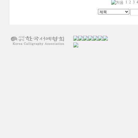
1
2
3