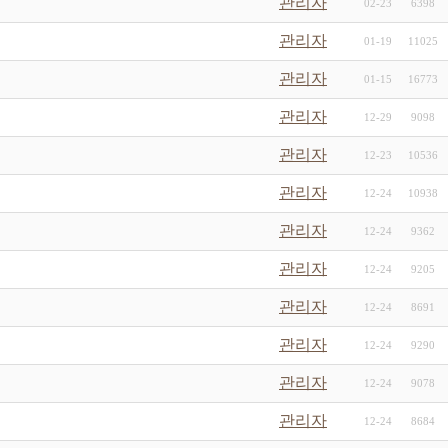
관리자
02-23
6398
관리자
01-19
11025
관리자
01-15
16773
관리자
12-29
9098
관리자
12-23
10536
관리자
12-24
10938
관리자
12-24
9362
관리자
12-24
9205
관리자
12-24
8691
관리자
12-24
9290
관리자
12-24
9078
관리자
12-24
8684