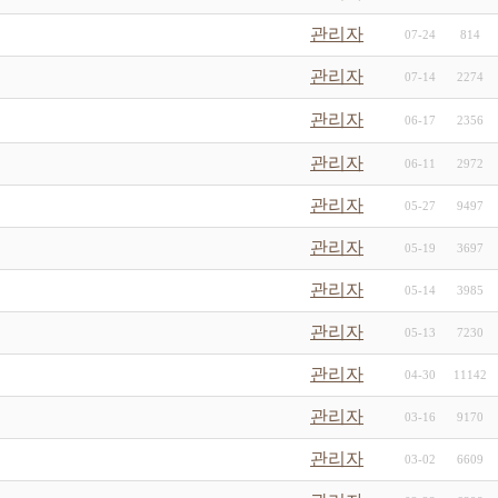
관리자
07-24
814
관리자
07-14
2274
관리자
06-17
2356
관리자
06-11
2972
관리자
05-27
9497
관리자
05-19
3697
관리자
05-14
3985
관리자
05-13
7230
관리자
04-30
11142
관리자
03-16
9170
관리자
03-02
6609