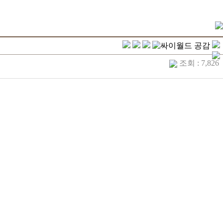
조회 : 7,826