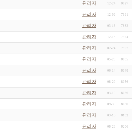
관리자
12-24
9027
관리자
12-06
7881
관리자
03-16
7882
관리자
12-18
7924
관리자
02-24
7997
관리자
05-23
8005
관리자
06-14
8048
관리자
08-29
8056
관리자
03-10
8056
관리자
09-30
8080
관리자
03-16
8102
관리자
08-28
8206