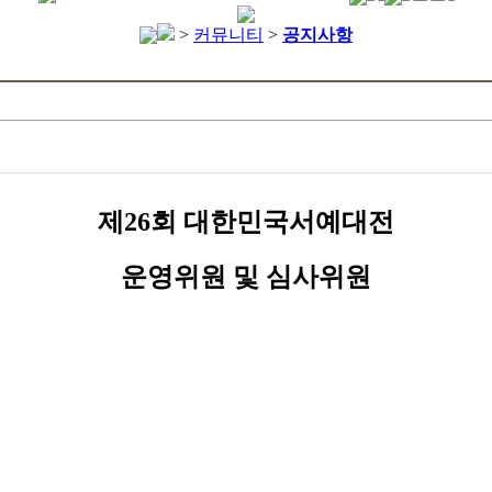
>
커뮤니티
>
공지사항
제26회 대한민국서예대전
운영위원 및 심사위원