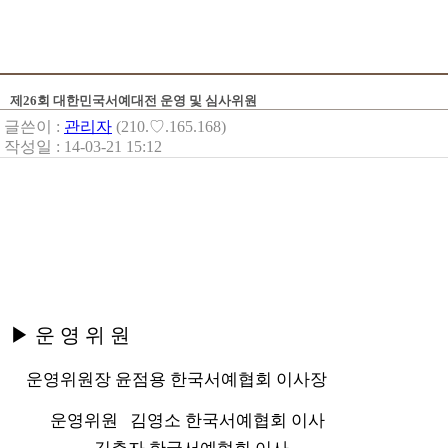
제26회 대한민국서예대전 운영 및 심사위원
글쓴이 :
관리자
(210.♡.165.168)
작성일 : 14-03-21 15:12
▶
운 영 위 원
운영위원장 윤점용 한국서예협회 이사장
운영위원 김영소 한국서예협회 이사