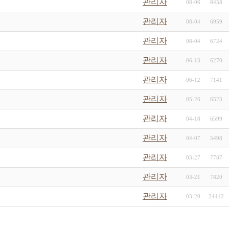
관리자
08-06
8458
관리자
08-04
6959
관리자
08-04
6724
관리자
06-13
6270
관리자
06-12
7141
관리자
05-26
6523
관리자
04-18
6599
관리자
04-07
5498
관리자
03-27
7787
관리자
03-21
7820
관리자
03-20
24412