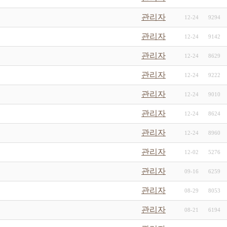
관리자
12-24
9294
관리자
12-24
9142
관리자
12-24
8629
관리자
12-24
9222
관리자
12-24
9010
관리자
12-24
8624
관리자
12-24
8960
관리자
12-02
5276
관리자
09-16
6259
관리자
08-29
8053
관리자
08-21
6194