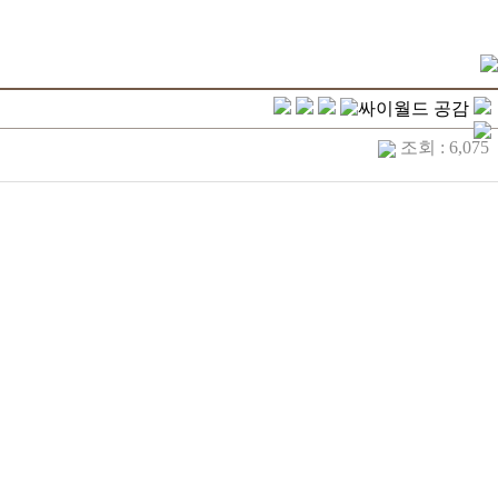
조회 : 6,075