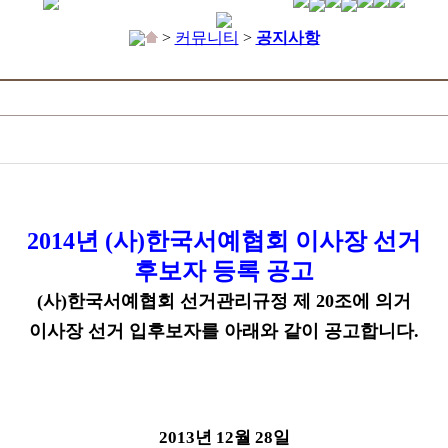
>
커뮤니티
>
공지사항
2014년 (사)한국서예협회 이사장 선거
후보자 등록 공고
(사)한국서예협회 선거관리규정 제 20조에 의거
이사장 선거 입후보자를 아래와 같이 공고합니다.
2013년 12월 28일