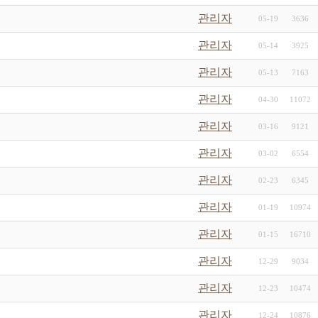
관리자
05-19
3636
관리자
05-14
3925
관리자
05-13
7163
관리자
04-30
11072
관리자
03-16
9121
관리자
03-02
6554
관리자
02-23
6345
관리자
01-19
10974
관리자
01-15
16710
관리자
12-29
9034
관리자
12-23
10474
관리자
12-24
10876