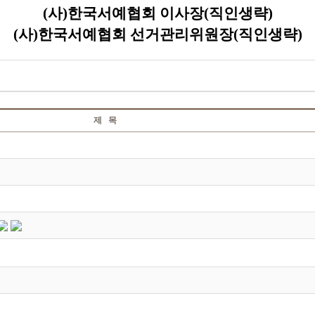
(사)한국서예협회 이사장(직인생략)
(사)한국서예협회 선거관리위원장(직인생략)
제 목