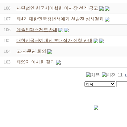
108
사단법인 한국서예협회 이사장 선거 공고
107
제4기 대한민국청년서예가 선발전 심사결과
106
예술인패스제도안내
105
대한민국서예대전 초대작가 신청 안내
104
고·자문단 회의
103
제99차 이사회 결과
11
1