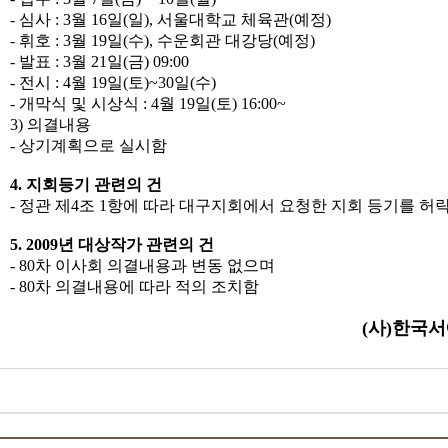
- 심사 : 3월 16일(일), 서울대학교 체육관(예정)
- 휘호 : 3월 19일(수), 수운회관 대강당(예정)
- 발표 : 3월 21일(금) 09:00
- 전시 : 4월 19일(토)~30일(수)
- 개막식 및 시상식 : 4월 19일(토) 16:00~
3) 의결내용
- 상기계획으로 실시함
4. 지회등기 관련의 건
- 정관 제4조 1항에 따라 대구지회에서 요청한 지회 등기를 허
5. 2009년 대상작가 관련의 건
- 80차 이사회 의결내용과 변동 없으며
- 80차 의결내용에 따라 적의 조치함
(사)한국