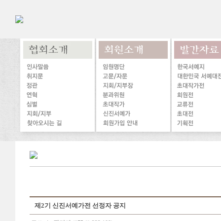
제2기 신진서예가전 선정자 공지