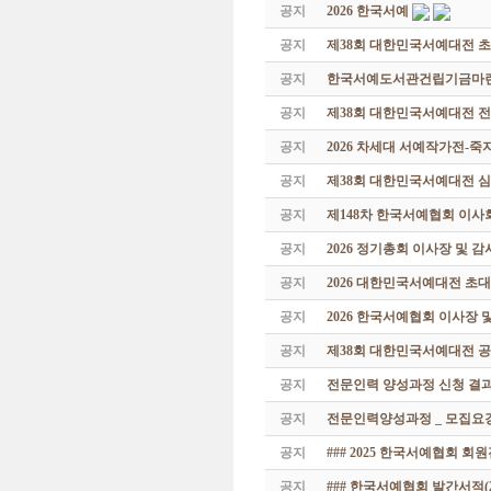
공지
2026 한국서예
공지
제38회 대한민국서예대전 
공지
한국서예도서관건립기금마련 특
공지
제38회 대한민국서예대전 
공지
2026 차세대 서예작가전-
공지
제38회 대한민국서예대전 
공지
제148차 한국서예협회 이사
공지
2026 정기총회 이사장 및 
공지
2026 대한민국서예대전 초
공지
2026 한국서예협회 이사장 
공지
제38회 대한민국서예대전 공
공지
전문인력 양성과정 신청 결과
공지
전문인력양성과정 _ 모집요강
공지
### 2025 한국서예협회 회
공지
### 한국서예협회 발간서적(20