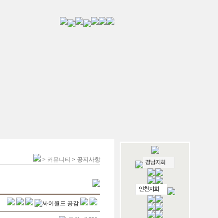
>
커뮤니티
>
공지사항