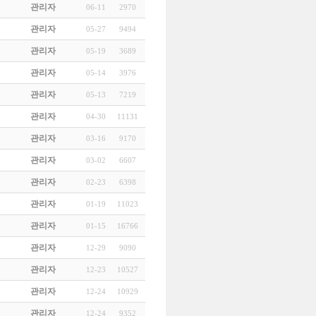
관리자
06-11
2970
관리자
05-27
9494
관리자
05-19
3689
관리자
05-14
3976
관리자
05-13
7219
관리자
04-30
11131
관리자
03-16
9170
관리자
03-02
6607
관리자
02-23
6398
관리자
01-19
11023
관리자
01-15
16766
관리자
12-29
9090
관리자
12-23
10527
관리자
12-24
10929
관리자
12-24
9352