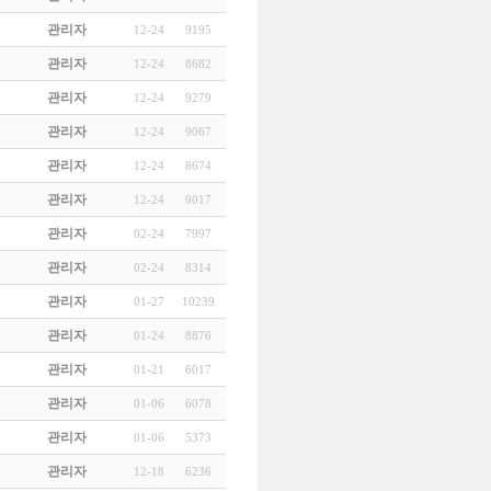
관리자
12-24
9195
관리자
12-24
8682
관리자
12-24
9279
관리자
12-24
9067
관리자
12-24
8674
관리자
12-24
9017
관리자
02-24
7997
관리자
02-24
8314
관리자
01-27
10239
관리자
01-24
8876
관리자
01-21
6017
관리자
01-06
6078
관리자
01-06
5373
관리자
12-18
6236