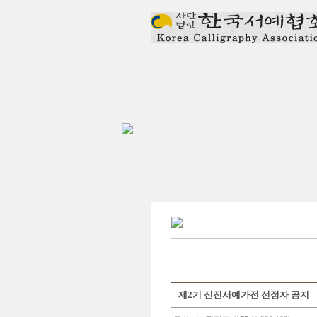
제2기 신진서예가전 선정자 공지