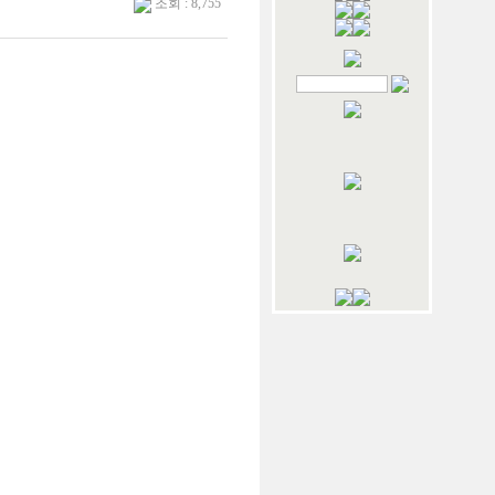
조회 : 8,755