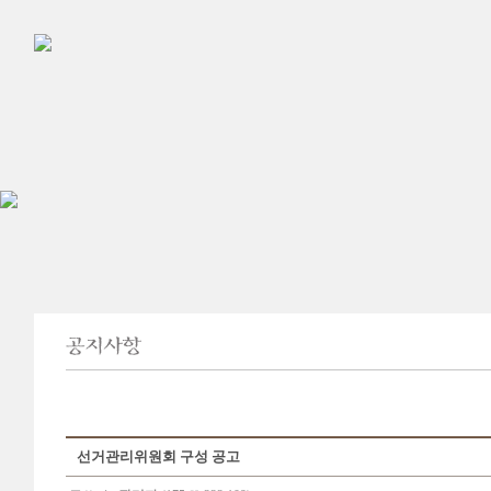
선거관리위원회 구성 공고