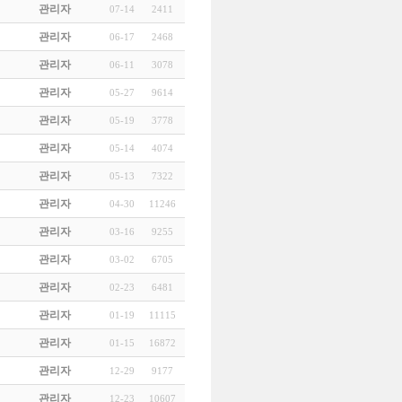
관리자
07-14
2411
관리자
06-17
2468
관리자
06-11
3078
관리자
05-27
9614
관리자
05-19
3778
관리자
05-14
4074
관리자
05-13
7322
관리자
04-30
11246
관리자
03-16
9255
관리자
03-02
6705
관리자
02-23
6481
관리자
01-19
11115
관리자
01-15
16872
관리자
12-29
9177
관리자
12-23
10607