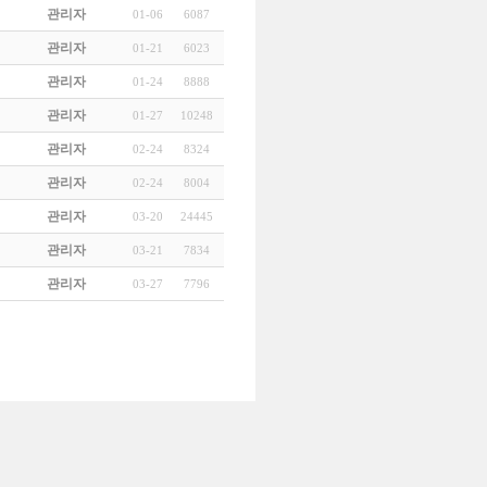
관리자
01-06
6087
관리자
01-21
6023
관리자
01-24
8888
관리자
01-27
10248
관리자
02-24
8324
관리자
02-24
8004
관리자
03-20
24445
관리자
03-21
7834
관리자
03-27
7796