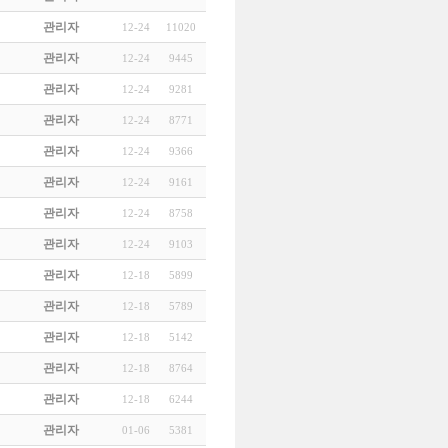
관리자
12-24
11020
관리자
12-24
9445
관리자
12-24
9281
관리자
12-24
8771
관리자
12-24
9366
관리자
12-24
9161
관리자
12-24
8758
관리자
12-24
9103
관리자
12-18
5899
관리자
12-18
5789
관리자
12-18
5142
관리자
12-18
8764
관리자
12-18
6244
관리자
01-06
5381