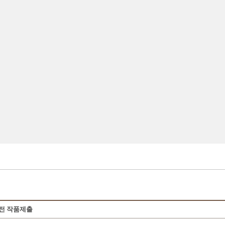
상전 작품제출