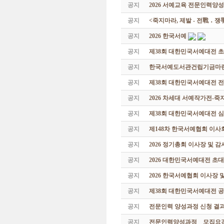
공지
2026 서예교육 전문인력양성
공지
<죽지마라, 제발 - 전戰 ․ 
공지
2026 한국서예
공지
제38회 대한민국서예대전 
공지
한국서예도서관건립기금마련 특
공지
제38회 대한민국서예대전 
공지
2026 차세대 서예작가전-
공지
제38회 대한민국서예대전 
공지
제148차 한국서예협회 이사
공지
2026 정기총회 이사장 및 
공지
2026 대한민국서예대전 초
공지
2026 한국서예협회 이사장 
공지
제38회 대한민국서예대전 공
공지
전문인력 양성과정 신청 결과
공지
전문인력양성과정 _ 모집요강