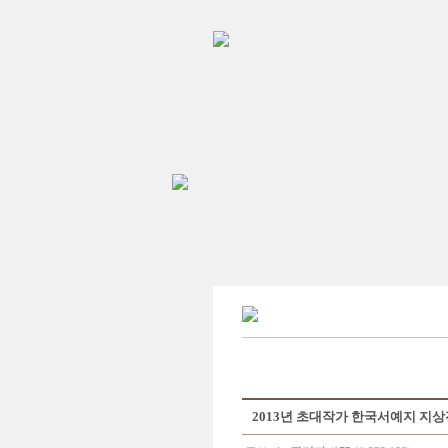
2013년 초대작가 한국서예지 지