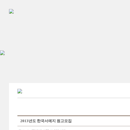
2013년도 한국서예지 원고모집