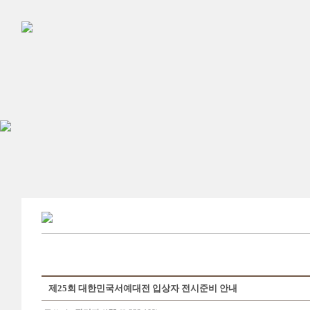
제25회 대한민국서예대전 입상자 전시준비 안내