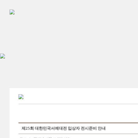
제25회 대한민국서예대전 입상자 전시준비 안내