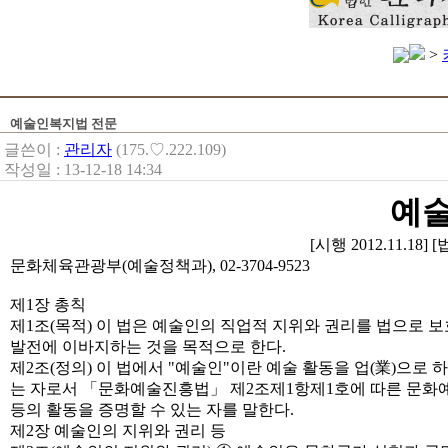
>
예술인복지법 전문
글쓴이 :
관리자
(175.♡.222.109)
작성일 : 13-12-18 14:34
예술
[시행 2012.11.18] 
문화체육관광부(예술정책과), 02-3704-9523
제1장 총칙
제1조(목적) 이 법은 예술인의 직업적 지위와 권리를 법으로 
발전에 이바지하는 것을 목적으로 한다.
제2조(정의) 이 법에서 "예술인"이란 예술 활동을 업(業)으로
는 자로서 「문화예술진흥법」 제2조제1항제1호에 따른 문화예
등의 활동을 증명할 수 있는 자를 말한다.
제2장 예술인의 지위와 권리 등