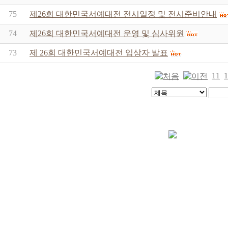
75
제26회 대한민국서예대전 전시일정 및 전시준비안내
74
제26회 대한민국서예대전 운영 및 심사위원
73
제 26회 대한민국서예대전 입상자 발표
11
1