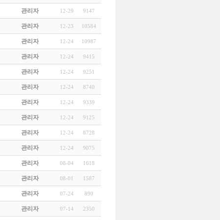
관리자
12-29
9147
관리자
12-23
10584
관리자
12-24
10987
관리자
12-24
9415
관리자
12-24
9251
관리자
12-24
8740
관리자
12-24
9339
관리자
12-24
9125
관리자
12-24
8728
관리자
12-24
9075
관리자
08-04
1618
관리자
08-01
1587
관리자
07-24
890
관리자
07-14
2350