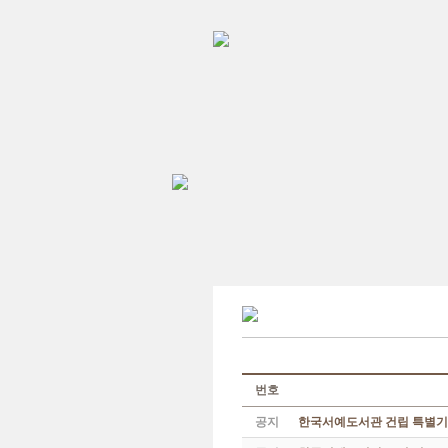
번호
공지
한국서예도서관 건립 특별기