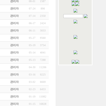
관리자
08-01
1587
관리자
07-24
890
관리자
07-14
2350
관리자
06-17
2424
관리자
06-11
3033
관리자
05-27
9560
관리자
05-19
3754
관리자
05-14
4041
관리자
05-13
7288
관리자
04-30
11206
관리자
03-16
9225
관리자
03-02
6669
관리자
02-23
6453
관리자
01-19
11082
관리자
01-15
16828