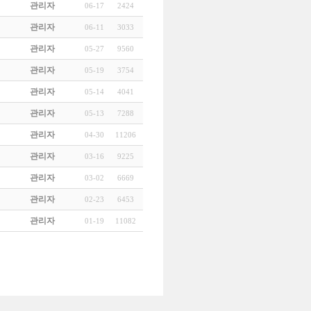
관리자
06-17
2424
관리자
06-11
3033
관리자
05-27
9560
관리자
05-19
3754
관리자
05-14
4041
관리자
05-13
7288
관리자
04-30
11206
관리자
03-16
9225
관리자
03-02
6669
관리자
02-23
6453
관리자
01-19
11082