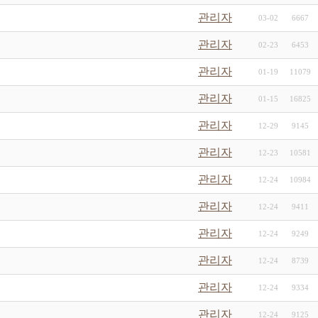
관리자
03-02
6667
관리자
02-23
6453
관리자
01-19
11079
관리자
01-15
16825
관리자
12-29
9145
관리자
12-23
10581
관리자
12-24
10984
관리자
12-24
9411
관리자
12-24
9249
관리자
12-24
8739
관리자
12-24
9334
관리자
12-24
9125