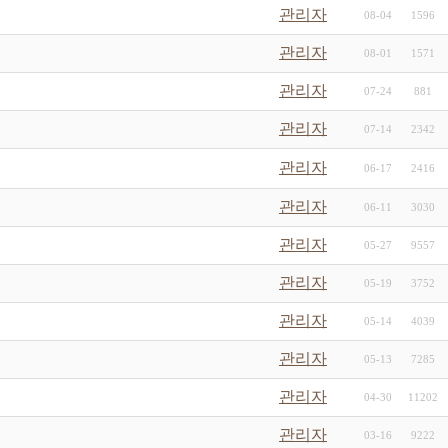
관리자
08-04
1596
관리자
08-01
1571
관리자
07-24
881
관리자
07-14
2342
관리자
06-17
2416
관리자
06-11
3030
관리자
05-27
9557
관리자
05-19
3752
관리자
05-14
4039
관리자
05-13
7285
관리자
04-30
11202
관리자
03-16
9222