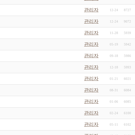
관리자
12-24
8727
관리자
12-24
9072
관리자
11-28
5939
관리자
05-19
5942
관리자
09-18
5986
관리자
12-18
5993
관리자
01-21
6021
관리자
08-31
6084
관리자
01-06
6085
관리자
02-24
6100
관리자
05-11
6102