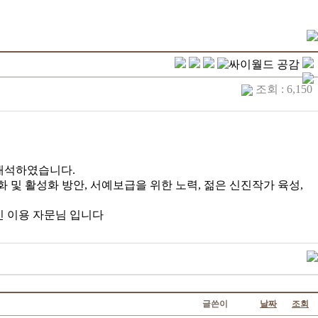
조회 : 6,150
 배석하였습니다.
및 활성화 방안, 서예보급을 위한 노력, 젊은 신진작가 육성,
민 이용 자문님 입니다
글쓴이
날짜
조회