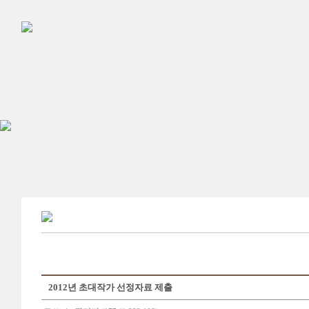
2012년 초대작가 선정자료 제출