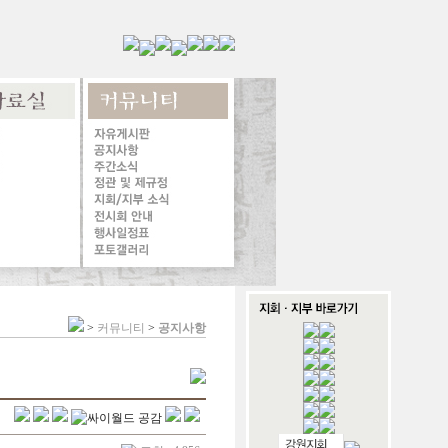
>
커뮤니티
>
공지사항