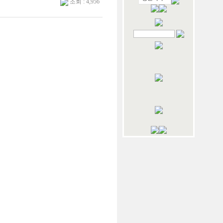
조회 : 4,956