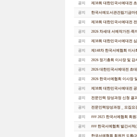
공지
제38회 대한민국서예대전 
공지
한국서예도서관건립기금마련 특
공지
제38회 대한민국서예대전 
공지
2026 차세대 서예작가전-
공지
제38회 대한민국서예대전 
공지
제148차 한국서예협회 이사
공지
2026 정기총회 이사장 및 
공지
2026 대한민국서예대전 초
공지
2026 한국서예협회 이사장 
공지
제38회 대한민국서예대전 공
공지
전문인력 양성과정 신청 결과
공지
전문인력양성과정 _ 모집요강
공지
### 2025 한국서예협회 회
공지
### 한국서예협회 발간서적(20
공지
한국서예협회 회원전 도록(201