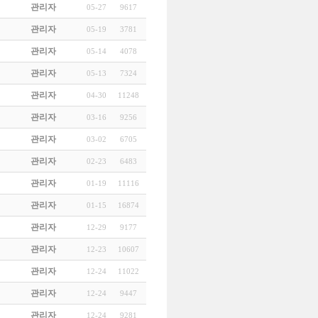
관리자
05-27
9617
관리자
05-19
3781
관리자
05-14
4078
관리자
05-13
7324
관리자
04-30
11248
관리자
03-16
9256
관리자
03-02
6705
관리자
02-23
6483
관리자
01-19
11116
관리자
01-15
16874
관리자
12-29
9177
관리자
12-23
10607
관리자
12-24
11022
관리자
12-24
9447
관리자
12-24
9281