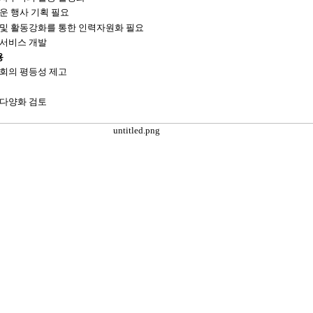
운 행사 기획 필요
 및 활동강화를 통한 인력자원화 필요
원서비스 개발
용
기회의
평등성
제고
다양화 검토