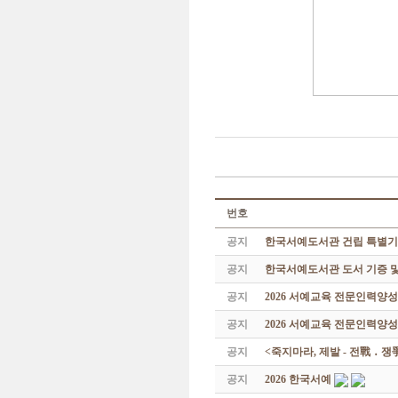
번호
공지
한국서예도서관 건립 특별기
공지
한국서예도서관 도서 기증 및
공지
2026 서예교육 전문인력양
공지
2026 서예교육 전문인력양성
공지
<죽지마라, 제발 - 전戰 ․ 
공지
2026 한국서예