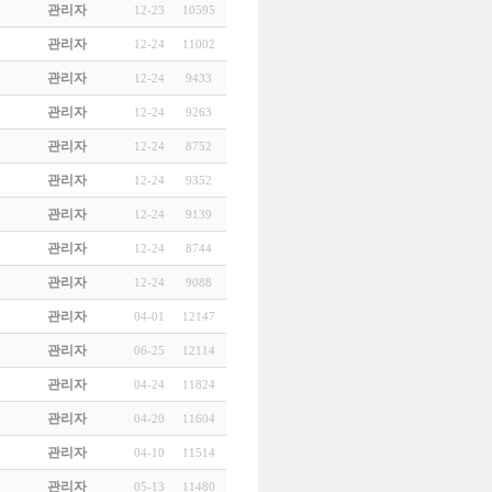
관리자
12-23
10595
관리자
12-24
11002
관리자
12-24
9433
관리자
12-24
9263
관리자
12-24
8752
관리자
12-24
9352
관리자
12-24
9139
관리자
12-24
8744
관리자
12-24
9088
관리자
04-01
12147
관리자
06-25
12114
관리자
04-24
11824
관리자
04-20
11604
관리자
04-10
11514
관리자
05-13
11480