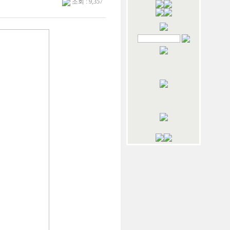
조회 : 9,357