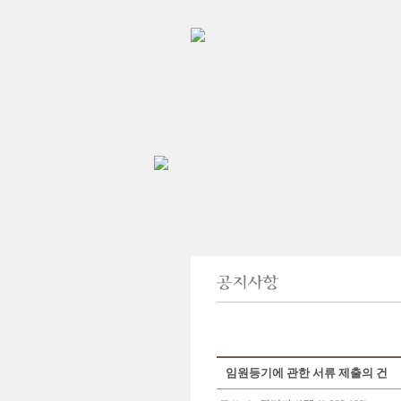
임원등기에 관한 서류 제출의 건