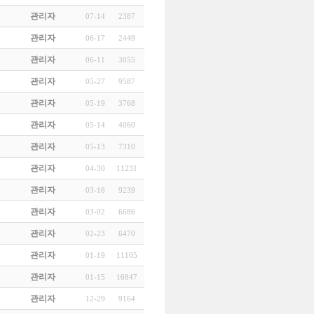
관리자
07-14
2387
관리자
06-17
2449
관리자
06-11
3055
관리자
05-27
9587
관리자
05-19
3768
관리자
05-14
4060
관리자
05-13
7310
관리자
04-30
11231
관리자
03-16
9239
관리자
03-02
6686
관리자
02-23
6470
관리자
01-19
11105
관리자
01-15
16847
관리자
12-29
9164