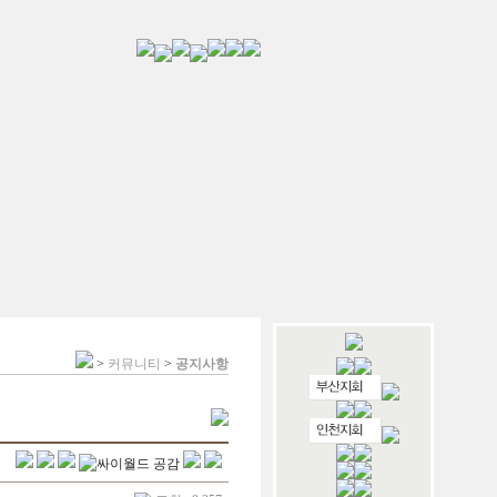
>
커뮤니티
>
공지사항