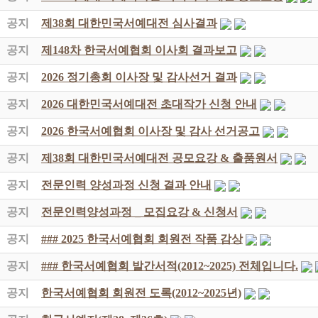
공지
제38회 대한민국서예대전 심사결과
공지
제148차 한국서예협회 이사회 결과보고
공지
2026 정기총회 이사장 및 감사선거 결과
공지
2026 대한민국서예대전 초대작가 신청 안내
공지
2026 한국서예협회 이사장 및 감사 선거공고
공지
제38회 대한민국서예대전 공모요강 & 출품원서
공지
전문인력 양성과정 신청 결과 안내
공지
전문인력양성과정 _ 모집요강 & 신청서
공지
### 2025 한국서예협회 회원전 작품 감상
공지
### 한국서예협회 발간서적(2012~2025) 전체입니다.
공지
한국서예협회 회원전 도록(2012~2025년)