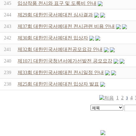
245
입상작품 전시와 표구 및 도록비 안내
244
제29회 대한민국서예대전 심사결과
243
제37회 대한민국서예대전 전시관련 비용 안내
242
제30회 대한민국서예대전 입상자
241
제32회 대한민국서예대전공모요강 안내
240
제10기 대한민국청년서예가선발전 공모요강
239
제33회 대한민국서예대전 전시일정 안내
238
제25회 대한민국서예대전 입상자 발표
1
2
4
3