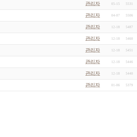
관리자
05-15
5531
관리자
04-07
5506
관리자
12-18
5487
관리자
12-18
5460
관리자
12-18
5451
관리자
12-18
5446
관리자
12-18
5440
관리자
01-06
5379