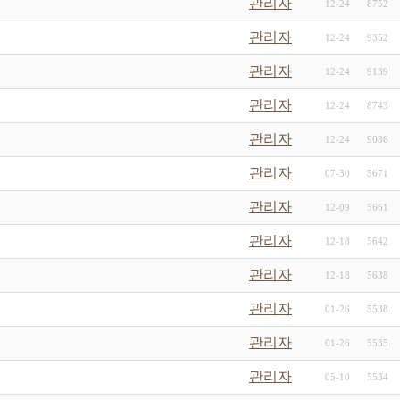
관리자
12-24
8752
관리자
12-24
9352
관리자
12-24
9139
관리자
12-24
8743
관리자
12-24
9086
관리자
07-30
5671
관리자
12-09
5661
관리자
12-18
5642
관리자
12-18
5638
관리자
01-26
5538
관리자
01-26
5535
관리자
05-10
5534