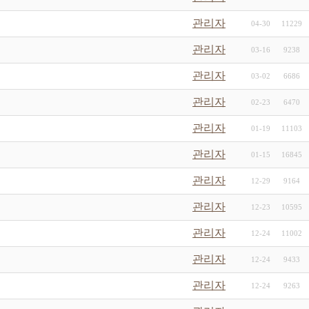
관리자
04-30
11229
관리자
03-16
9238
관리자
03-02
6686
관리자
02-23
6470
관리자
01-19
11103
관리자
01-15
16845
관리자
12-29
9164
관리자
12-23
10595
관리자
12-24
11002
관리자
12-24
9433
관리자
12-24
9263