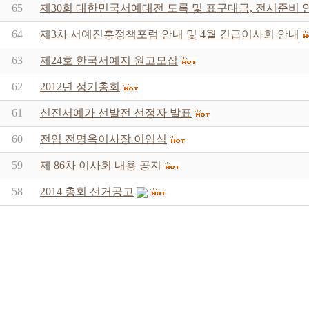
65
제30회 대한민국서예대전 도록 및 표구대금, 전시준비 
64
제3차 서예진흥정책포럼 안내 및 4월 긴급이사회 안내
63
제24호 한국서예지 원고모집
62
2012년 정기총회
61
신진서예가 선발전 선정자 발표
60
전임 전명옥이사장 이임식
59
제 86차 이사회 내용 공지
58
2014 총회 선거공고