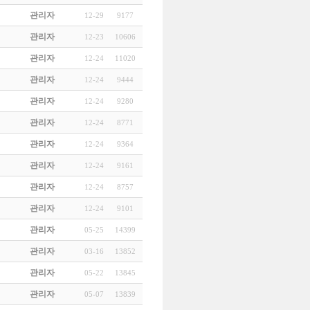
관리자
12-29
9177
관리자
12-23
10606
관리자
12-24
11020
관리자
12-24
9444
관리자
12-24
9280
관리자
12-24
8771
관리자
12-24
9364
관리자
12-24
9161
관리자
12-24
8757
관리자
12-24
9101
관리자
05-25
14399
관리자
03-16
13852
관리자
05-22
13845
관리자
05-07
13839