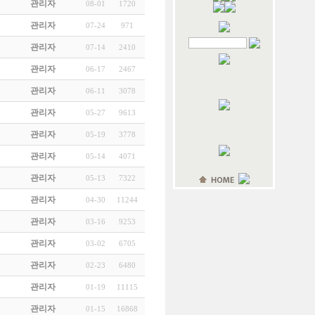
관리자
08-01
1720
관리자
07-24
971
관리자
07-14
2410
관리자
06-17
2467
관리자
06-11
3078
관리자
05-27
9613
관리자
05-19
3778
관리자
05-14
4071
관리자
05-13
7322
관리자
04-30
11244
관리자
03-16
9253
관리자
03-02
6705
관리자
02-23
6480
관리자
01-19
11115
관리자
01-15
16868