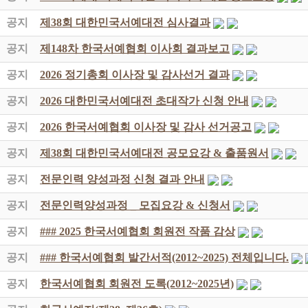
공지
제38회 대한민국서예대전 심사결과
공지
제148차 한국서예협회 이사회 결과보고
공지
2026 정기총회 이사장 및 감사선거 결과
공지
2026 대한민국서예대전 초대작가 신청 안내
공지
2026 한국서예협회 이사장 및 감사 선거공고
공지
제38회 대한민국서예대전 공모요강 & 출품원서
공지
전문인력 양성과정 신청 결과 안내
공지
전문인력양성과정 _ 모집요강 & 신청서
공지
### 2025 한국서예협회 회원전 작품 감상
공지
### 한국서예협회 발간서적(2012~2025) 전체입니다.
공지
한국서예협회 회원전 도록(2012~2025년)