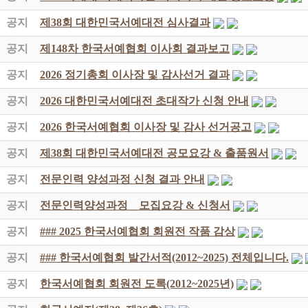
공지
제38회 대한민국서예대전 심사결과
공지
제148차 한국서예협회 이사회 결과보고
공지
2026 정기총회 이사장 및 감사선거 결과
공지
2026 대한민국서예대전 초대작가 신청 안내
공지
2026 한국서예협회 이사장 및 감사 선거공고
공지
제38회 대한민국서예대전 공모요강 & 출품원서
공지
전문인력 양성과정 신청 결과 안내
공지
전문인력양성과정 _ 모집요강 & 신청서
공지
### 2025 한국서예협회 회원전 작품 감상
공지
### 한국서예협회 발간서적(2012~2025) 전체입니다.
공지
한국서예협회 회원전 도록(2012~2025년)