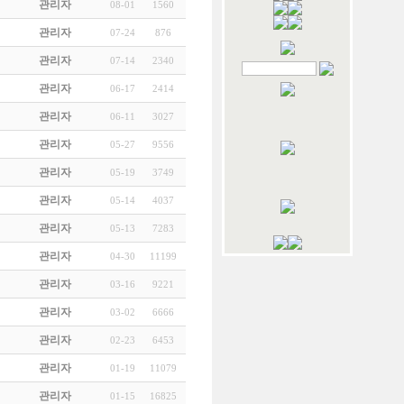
관리자
08-01
1560
관리자
07-24
876
관리자
07-14
2340
관리자
06-17
2414
관리자
06-11
3027
관리자
05-27
9556
관리자
05-19
3749
관리자
05-14
4037
관리자
05-13
7283
관리자
04-30
11199
관리자
03-16
9221
관리자
03-02
6666
관리자
02-23
6453
관리자
01-19
11079
관리자
01-15
16825