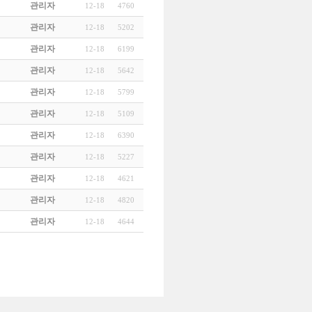
관리자
12-18
4760
관리자
12-18
5202
관리자
12-18
6199
관리자
12-18
5642
관리자
12-18
5799
관리자
12-18
5109
관리자
12-18
6390
관리자
12-18
5227
관리자
12-18
4621
관리자
12-18
4820
관리자
12-18
4644