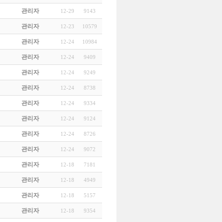
관리자
12-29
9143
관리자
12-23
10579
관리자
12-24
10984
관리자
12-24
9409
관리자
12-24
9249
관리자
12-24
8738
관리자
12-24
9334
관리자
12-24
9124
관리자
12-24
8726
관리자
12-24
9072
관리자
12-18
7181
관리자
12-18
4949
관리자
12-18
5157
관리자
12-18
9354