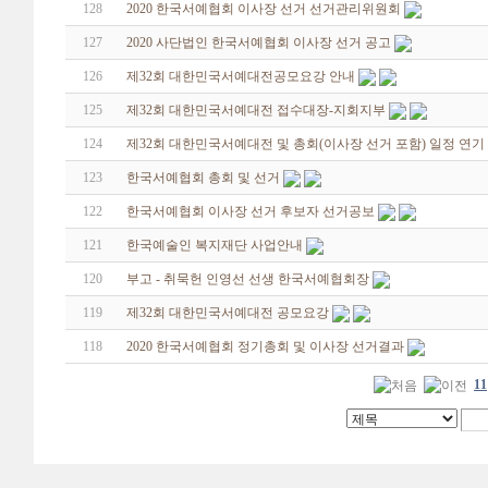
128
2020 한국서예협회 이사장 선거 선거관리위원회
127
2020 사단법인 한국서예협회 이사장 선거 공고
126
제32회 대한민국서예대전공모요강 안내
125
제32회 대한민국서예대전 접수대장-지회지부
124
제32회 대한민국서예대전 및 총회(이사장 선거 포함) 일정 연기
123
한국서예협회 총회 및 선거
122
한국서예협회 이사장 선거 후보자 선거공보
121
한국예술인 복지재단 사업안내
120
부고 - 취묵헌 인영선 선생 한국서예협회장
119
제32회 대한민국서예대전 공모요강
118
2020 한국서예협회 정기총회 및 이사장 선거결과
11