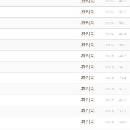
관리자
12-24
8691
관리자
12-24
9290
관리자
12-24
9077
관리자
12-24
8684
관리자
12-24
9027
관리자
12-18
4833
관리자
12-18
5695
관리자
12-18
7924
관리자
12-18
5152
관리자
12-18
4729
관리자
12-18
5301
관리자
12-18
5442