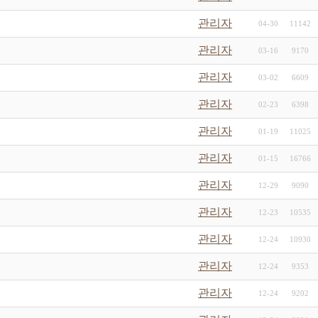
관리자
04-30
11142
관리자
03-16
9170
관리자
03-02
6609
관리자
02-23
6398
관리자
01-19
11025
관리자
01-15
16766
관리자
12-29
9090
관리자
12-23
10535
관리자
12-24
10930
관리자
12-24
9353
관리자
12-24
9202