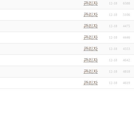
관리자
12-18
6588
관리자
12-18
5106
관리자
12-18
4475
관리자
12-18
4446
관리자
12-18
4553
관리자
12-18
4642
관리자
12-18
4818
관리자
12-18
4619