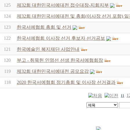
125
제32회 대한민국서예대전 접수대장-지회지부
124
제32회 대한민국서예대전 및 총회(이사장 선거 포함) 일
123
한국서예협회 총회 및 선거
122
한국서예협회 이사장 선거 후보자 선거공보
121
한국예술인 복지재단 사업안내
120
부고 - 취묵헌 인영선 선생 한국서예협회장
119
제32회 대한민국서예대전 공모요강
118
2020 한국서예협회 정기총회 및 이사장 선거결과
1
11