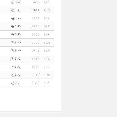
관리자
06-13
6270
관리자
08-04
6724
관리자
08-04
6960
관리자
08-06
8458
관리자
08-21
6194
관리자
08-29
8053
관리자
09-16
6259
관리자
12-02
5276
관리자
12-23
9812
관리자
01-08
5804
관리자
01-26
5528