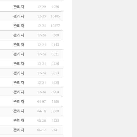
관리자
12-29
9036
관리자
12-23
10485
관리자
12-24
10877
관리자
12-24
9300
관리자
12-24
9143
관리자
12-24
8631
관리자
12-24
9226
관리자
12-24
9013
관리자
12-24
8625
관리자
12-24
8968
관리자
04-07
5498
관리자
04-18
6600
관리자
05-26
6523
관리자
06-12
7141