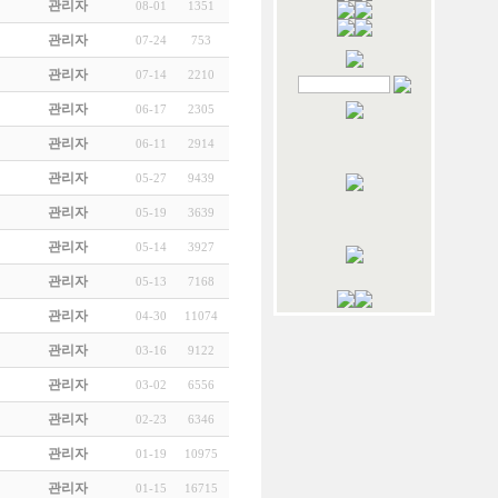
관리자
08-01
1351
관리자
07-24
753
관리자
07-14
2210
관리자
06-17
2305
관리자
06-11
2914
관리자
05-27
9439
관리자
05-19
3639
관리자
05-14
3927
관리자
05-13
7168
관리자
04-30
11074
관리자
03-16
9122
관리자
03-02
6556
관리자
02-23
6346
관리자
01-19
10975
관리자
01-15
16715