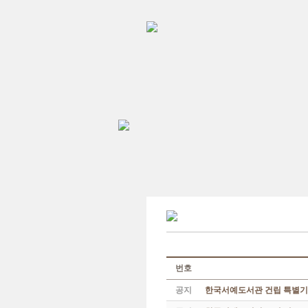
번호
공지
한국서예도서관 건립 특별기