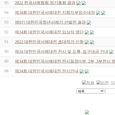
95
2022 한국서예협회 정기총회 결과
94
제34회 대한민국서예대전 지회지부접수대장
93
제9기 대한민국청년서예가 선발전 결과
92
제34회 대한민국서예대전 입상자 명단
91
2022 대한민국서예대전 초대작가 신청
90
제34 대한민국서예대전 전시 및 도록, 표구대금 안내
89
제34회 대한민국서예대전 전시일정(1부, 2부, 3부전시 
88
제34회 대한민국서예대전 전시안내
11