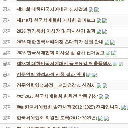
공지
제38회 대한민국서예대전 심사결과
공지
제148차 한국서예협회 이사회 결과보고
공지
2026 정기총회 이사장 및 감사선거 결과
공지
2026 대한민국서예대전 초대작가 신청 안내
공지
2026 한국서예협회 이사장 및 감사 선거공고
공지
제38회 대한민국서예대전 공모요강 & 출품원서
공지
전문인력 양성과정 신청 결과 안내
공지
전문인력양성과정 _ 모집요강 & 신청서
공지
### 2025 한국서예협회 회원전 작품 감상
공지
### 한국서예협회 발간서적(2012~2025) 전체입니다.
공지
한국서예협회 회원전 도록(2012~2025년)