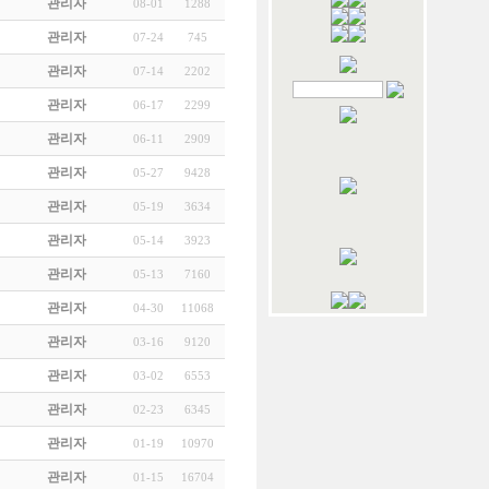
관리자
08-01
1288
관리자
07-24
745
관리자
07-14
2202
관리자
06-17
2299
관리자
06-11
2909
관리자
05-27
9428
관리자
05-19
3634
관리자
05-14
3923
관리자
05-13
7160
관리자
04-30
11068
관리자
03-16
9120
관리자
03-02
6553
관리자
02-23
6345
관리자
01-19
10970
관리자
01-15
16704