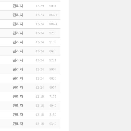
관리자
12-29
9031
관리자
12-23
10471
관리자
12-24
10874
관리자
12-24
9290
관리자
12-24
9139
관리자
12-24
8628
관리자
12-24
9221
관리자
12-24
9007
관리자
12-24
8620
관리자
12-24
8957
관리자
12-18
7175
관리자
12-18
4940
관리자
12-18
5150
관리자
12-18
9349