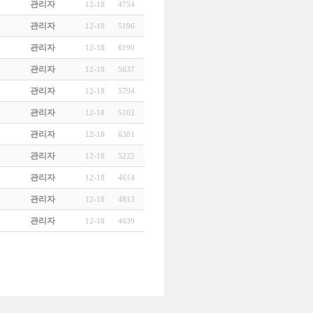
관리자
12-18
4754
관리자
12-18
5196
관리자
12-18
6190
관리자
12-18
5637
관리자
12-18
5794
관리자
12-18
5102
관리자
12-18
6381
관리자
12-18
5222
관리자
12-18
4614
관리자
12-18
4813
관리자
12-18
4639